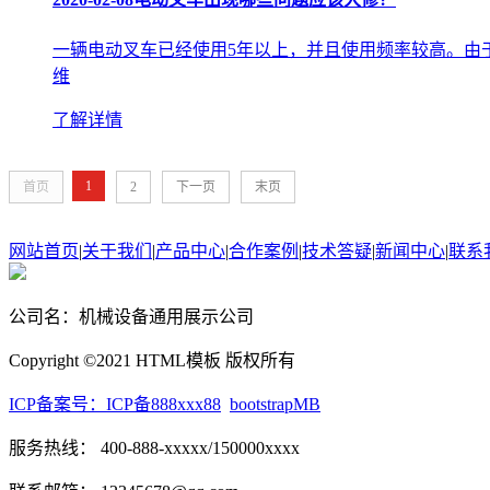
一辆电动叉车已经使用5年以上，并且使用频率较高。由
维
了解详情
1
首页
2
下一页
末页
网站首页
|
关于我们
|
产品中心
|
合作案例
|
技术答疑
|
新闻中心
|
联系
公司名：机械设备通用展示公司
Copyright ©2021 HTML模板 版权所有
ICP备案号：ICP备888xxx88
bootstrapMB
服务热线： 400-888-xxxxx/150000xxxx