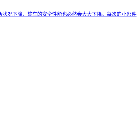
合状况下降，整车的安全性能也必然会大大下降。每次的小部件