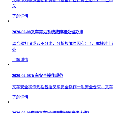
关
了解详情
2020-02-08
叉车常见系统故障和处理办法
离合器打滑或者不分离，分析故障原因有： 1、摩擦片
处
了解详情
2020-02-08
叉车安全操作规范
叉车安全操作规程包括叉车安全操作一般安全要求、叉车
了解详情
2020-02-08
电动叉车出现哪些问题应该大修？