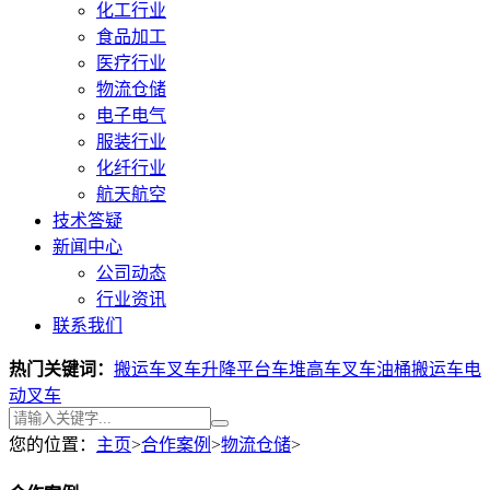
化工行业
食品加工
医疗行业
物流仓储
电子电气
服装行业
化纤行业
航天航空
技术答疑
新闻中心
公司动态
行业资讯
联系我们
热门关键词：
搬运车叉车
升降平台车
堆高车叉车
油桶搬运车
电
动叉车
您的位置：
主页
>
合作案例
>
物流仓储
>