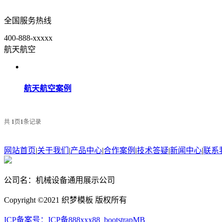
全国服务热线
400-888-xxxxx
航天航空
航天航空案例
共
1
页
1
条记录
网站首页
|
关于我们
|
产品中心
|
合作案例
|
技术答疑
|
新闻中心
|
联系
公司名：机械设备通用展示公司
Copyright ©2021 织梦模板 版权所有
ICP备案号：ICP备888xxx88
bootstrapMB