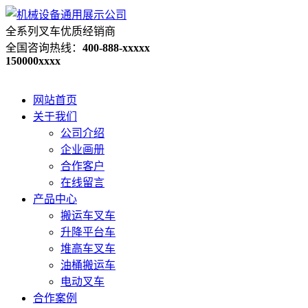
全系列叉车优质经销商
全国咨询热线：
400-888-xxxxx
150000xxxx
网站首页
关于我们
公司介绍
企业画册
合作客户
在线留言
产品中心
搬运车叉车
升降平台车
堆高车叉车
油桶搬运车
电动叉车
合作案例