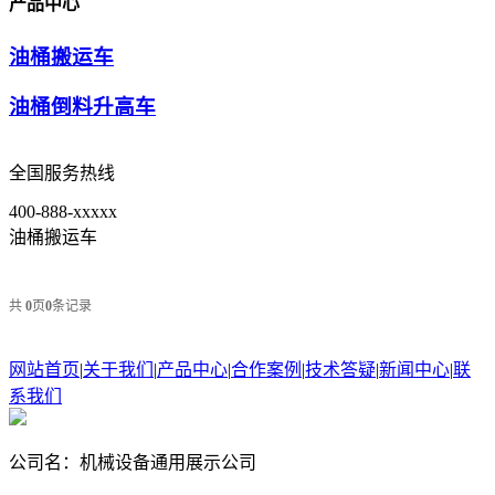
产品中心
油桶搬运车
油桶倒料升高车
全国服务热线
400-888-xxxxx
油桶搬运车
共
0
页
0
条记录
网站首页
|
关于我们
|
产品中心
|
合作案例
|
技术答疑
|
新闻中心
|
联
系我们
公司名：机械设备通用展示公司