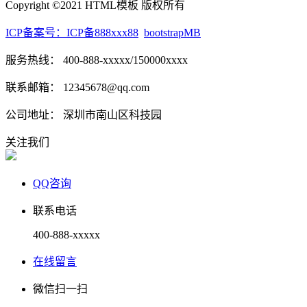
Copyright ©2021 HTML模板 版权所有
ICP备案号：ICP备888xxx88
bootstrapMB
服务热线： 400-888-xxxxx/150000xxxx
联系邮箱： 12345678@qq.com
公司地址： 深圳市南山区科技园
关注我们
QQ咨询
联系电话
400-888-xxxxx
在线留言
微信扫一扫