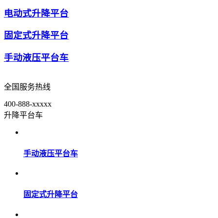
电动式升降平台
固定式升降平台
手动液压平台车
全国服务热线
400-888-xxxxx
升降平台车
手动液压平台车
固定式升降平台