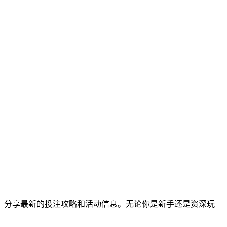
，分享最新的投注攻略和活动信息。无论你是新手还是资深玩