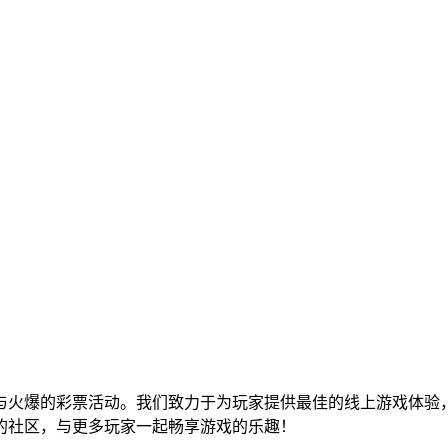
与火爆的彩票活动。我们致力于为玩家提供最佳的线上游戏体验
的社区，与更多玩家一起畅享游戏的乐趣！