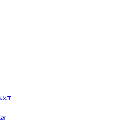
动叉车
我们