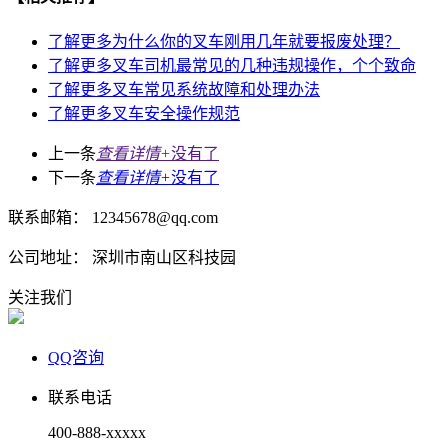
了解更多
为什么你的叉车刚用几年就要报废处理？
了解更多
叉车司机最常见的几种违规操作，个个致命
了解更多
叉车常见系统故障和处理办法
了解更多
叉车安全操作规范
上一条
查看详情+
没有了
下一条
查看详情+
没有了
联系邮箱： 12345678@qq.com
公司地址： 深圳市南山区科技园
关注我们
QQ咨询
联系电话
400-888-xxxxx