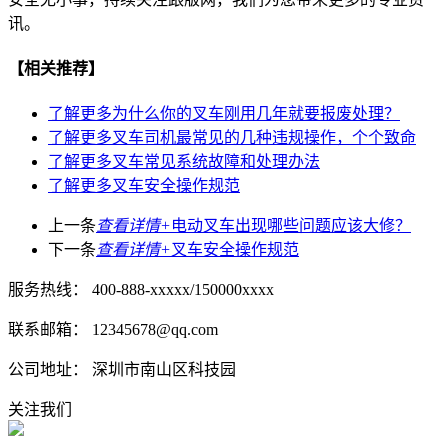
讯。
【相关推荐】
了解更多
为什么你的叉车刚用几年就要报废处理？
了解更多
叉车司机最常见的几种违规操作，个个致命
了解更多
叉车常见系统故障和处理办法
了解更多
叉车安全操作规范
上一条
查看详情+
电动叉车出现哪些问题应该大修？
下一条
查看详情+
叉车安全操作规范
服务热线： 400-888-xxxxx/150000xxxx
联系邮箱： 12345678@qq.com
公司地址： 深圳市南山区科技园
关注我们