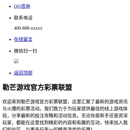
QQ咨询
联系电话
400-888-xxxxx
在线留言
微信扫一扫
返回顶部
勒芒游戏官方彩票联盟
欢迎来到勒芒游戏官方彩票联盟，这里汇聚了最新的游戏资讯
与火爆的彩票活动。我们致力于为玩家提供最佳的线上游戏体
验，分享最新的投注攻略和活动信息。无论你是新手还是资深
玩家，都能在这里找到精彩的内容和有趣的互动，快来加入我
们的社区，与更多玩家一起畅享游戏的乐趣！