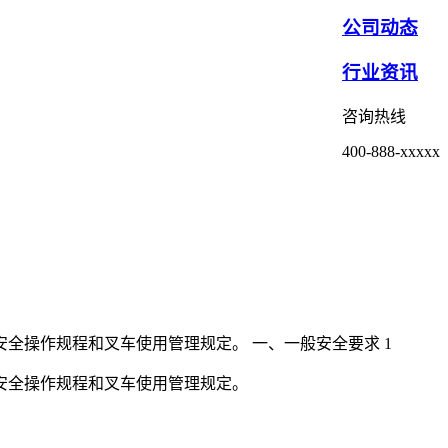
公司动态
行业资讯
咨询热线
400-888-xxxxx
全操作规程和叉车使用管理规定。 一、一般安全要求 1
安全操作规程和叉车使用管理规定。