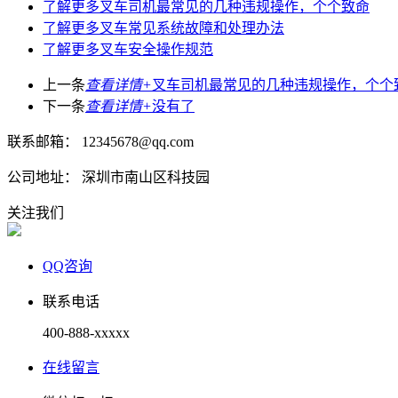
了解更多
叉车司机最常见的几种违规操作，个个致命
了解更多
叉车常见系统故障和处理办法
了解更多
叉车安全操作规范
上一条
查看详情+
叉车司机最常见的几种违规操作，个个
下一条
查看详情+
没有了
联系邮箱： 12345678@qq.com
公司地址： 深圳市南山区科技园
关注我们
QQ咨询
联系电话
400-888-xxxxx
在线留言