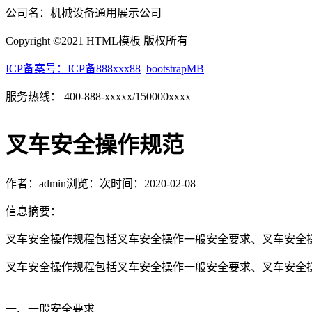
公司名：机械设备通用展示公司
Copyright ©2021 HTML模板 版权所有
ICP备案号：ICP备888xxx88
bootstrapMB
服务热线： 400-888-xxxxx/150000xxxx
叉车安全操作规范
作者：admin
浏览：
次
时间：2020-02-08
信息摘要：
叉车安全操作规程包括叉车安全操作一般安全要求、叉车安全操
叉车安全操作规程包括叉车安全操作一般安全要求、叉车安全
一、一般安全要求