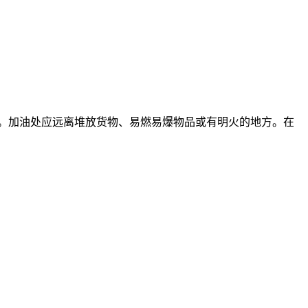
行。加油处应远离堆放货物、易燃易爆物品或有明火的地方。在