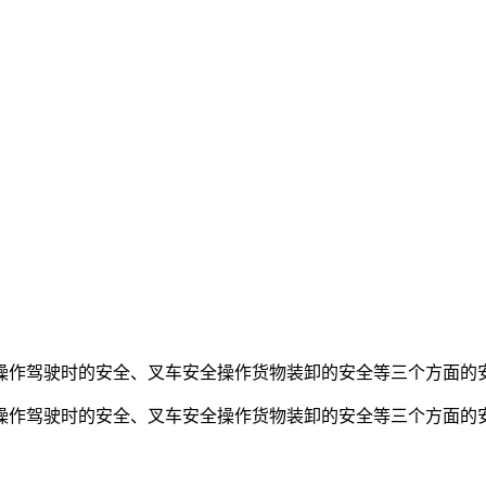
作驾驶时的安全、叉车安全操作货物装卸的安全等三个方面的安
操作驾驶时的安全、叉车安全操作货物装卸的安全等三个方面的