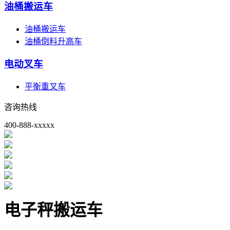
油桶搬运车
油桶搬运车
油桶倒料升高车
电动叉车
平衡重叉车
咨询热线
400-888-xxxxx
电子秤搬运车