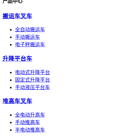
产品中心
搬运车叉车
全自动搬运车
手动搬运车
电子秤搬运车
升降平台车
电动式升降平台
固定式升降平台
手动液压平台车
堆高车叉车
全电动升高车
手动推高车
半电动推高车