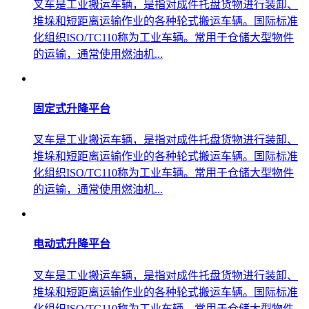
叉车是工业搬运车辆，是指对成件托盘货物进行装卸、
堆垛和短距离运输作业的各种轮式搬运车辆。国际标准
化组织ISO/TC110称为工业车辆。常用于仓储大型物件
的运输，通常使用燃油机...
固定式升降平台
叉车是工业搬运车辆，是指对成件托盘货物进行装卸、
堆垛和短距离运输作业的各种轮式搬运车辆。国际标准
化组织ISO/TC110称为工业车辆。常用于仓储大型物件
的运输，通常使用燃油机...
电动式升降平台
叉车是工业搬运车辆，是指对成件托盘货物进行装卸、
堆垛和短距离运输作业的各种轮式搬运车辆。国际标准
化组织ISO/TC110称为工业车辆。常用于仓储大型物件