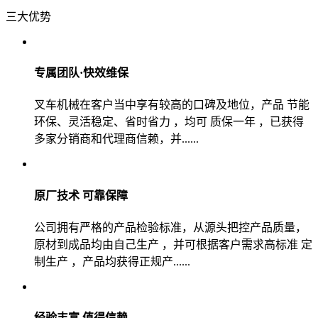
三大优势
专属团队·快效维保
叉车机械在客户当中享有较高的口碑及地位，产品 节能
环保、灵活稳定、省时省力 ，均可 质保一年 ，已获得
多家分销商和代理商信赖，并......
原厂技术 可靠保障
公司拥有严格的产品检验标准，从源头把控产品质量，
原材到成品均由自己生产 ，并可根据客户需求高标准 定
制生产 ，产品均获得正规产......
经验丰富 值得信赖