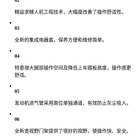
02
精益求精人机工程技术，大幅度改善了操作舒适性。
03
全新的集成电器盒，保养方便和维修简单。
04
特意增大腿部操作空间及降低上车踏板高度，操作感更
舒适。
05
发动机进气管采用高位单独通道，有效防止灰尘吸入。
06
全新宽视野门架提供了很好的视野，使操作快、安全。