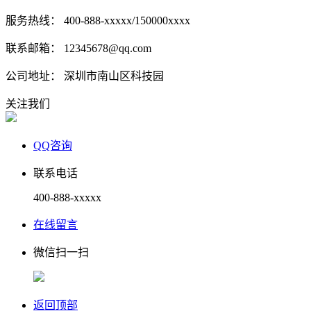
服务热线： 400-888-xxxxx/150000xxxx
联系邮箱： 12345678@qq.com
公司地址： 深圳市南山区科技园
关注我们
QQ咨询
联系电话
400-888-xxxxx
在线留言
微信扫一扫
返回顶部