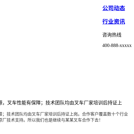
公司动态
行业资讯
咨询热线
400-888-xxxxx
源，叉车性能有保障；技术团队均由叉车厂家培训后持证上
障；技术团队均由叉车厂家培训后持证上岗。合作客户覆盖数十个行业
原厂技术支持。所以我们也是继续与某某叉车合作下去！