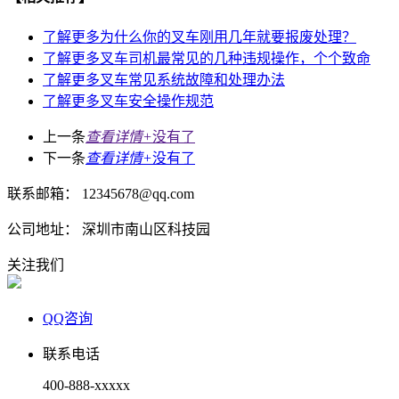
了解更多
为什么你的叉车刚用几年就要报废处理？
了解更多
叉车司机最常见的几种违规操作，个个致命
了解更多
叉车常见系统故障和处理办法
了解更多
叉车安全操作规范
上一条
查看详情+
没有了
下一条
查看详情+
没有了
联系邮箱： 12345678@qq.com
公司地址： 深圳市南山区科技园
关注我们
QQ咨询
联系电话
400-888-xxxxx