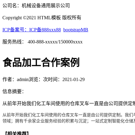
公司名：机械设备通用展示公司
Copyright ©2021 HTML模板 版权所有
ICP备案号：ICP备888xxx88
bootstrapMB
服务热线： 400-888-xxxxx/150000xxxx
食品加工合作案例
作者：admin
浏览：
次
时间：2021-01-29
信息摘要：
从前年开始我们化工车间使用的仓库叉车一直是由公司提供定
从前年开始我们化工车间使用的仓库叉车一直是由公司提供定制。我们
领域；拥有千余家企业服务经验的积累与沉淀；一站式定制智能化仓储
【相关推荐】