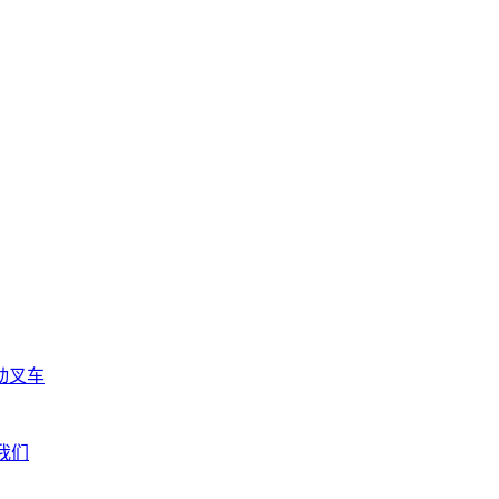
动叉车
我们