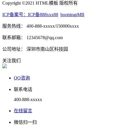
Copyright ©2021 HTML模板 版权所有
ICP备案号：ICP备888xxx88
bootstrapMB
服务热线： 400-888-xxxxx/150000xxxx
联系邮箱： 12345678@qq.com
公司地址： 深圳市南山区科技园
关注我们
QQ咨询
联系电话
400-888-xxxxx
在线留言
微信扫一扫