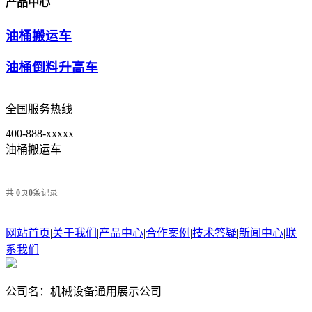
产品中心
油桶搬运车
油桶倒料升高车
全国服务热线
400-888-xxxxx
油桶搬运车
共
0
页
0
条记录
网站首页
|
关于我们
|
产品中心
|
合作案例
|
技术答疑
|
新闻中心
|
联
系我们
公司名：机械设备通用展示公司